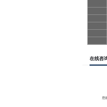
40-250A
40-250B
40-100(I)
40-100(I)A
40-125(I)
40-125(I)A
在线咨
您