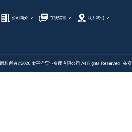
公司简介
>
在线留言
>
联系我们
>
版权所有©2026 太平洋泵业集团有限公司 All Rights Reserved
备案