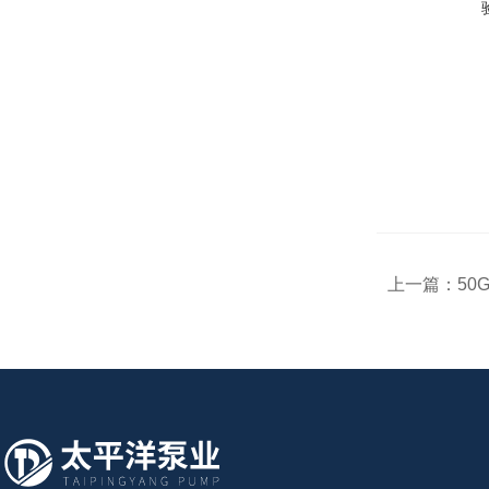
上一篇：
50