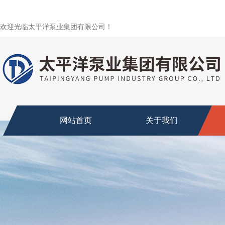
欢迎光临太平洋泵业集团有限公司！
网站首页
关于我们