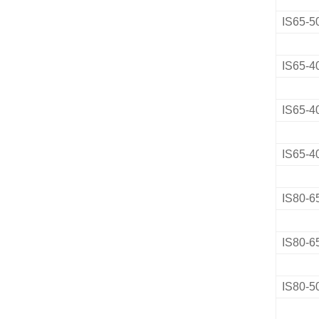
IS65-5
IS65-4
IS65-4
IS65-4
IS80-6
IS80-6
IS80-5