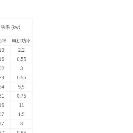
功率
(kw)
功率
电机功率
13
2.2
16
0.55
02
3
29
0.55
54
5.5
51
0.75
16
11
07
1.5
97
3
27
0.55