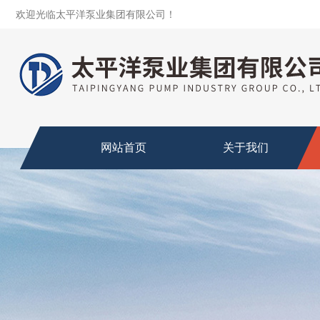
欢迎光临太平洋泵业集团有限公司！
网站首页
关于我们