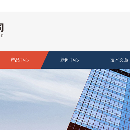
产品中心
新闻中心
技术文章