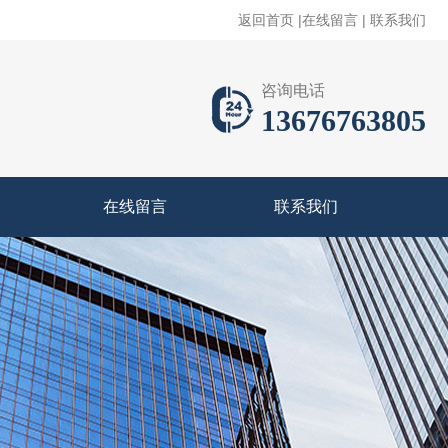
返回首页
|
在线留言
|
联系我们
咨询电话
13676763805
在线留言
联系我们