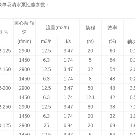
级单吸清水泵性能参数：
离心泵
转
流量
(m3/h)
扬程
效率
型
号
速
(r/min)
m3/h
l/s
(m)
(%)
轴
2-125
2900
12.5
3.47
20
60
0.
1450
6.3
1.74
5
54
0.
2-160
2900
12.5
3.47
32
54
2.
1450
6.3
1.74
8
48
0.
2-200
2900
12.5
3.47
50
48
3.
1450
6.3
1.74
12.1
42
0.
2-250
2900
12.5
3.47
80
38
7.
1450
6.3
1.74
20
32
1.
0-125
2900
25
6.94
20
69
1.
1450
12.5
3.47
5
64
0.