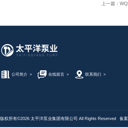
上一篇：
WQ
公司简介
>
在线留言
>
联系我们
>
版权所有©2026 太平洋泵业集团有限公司 All Rights Reserved
备案