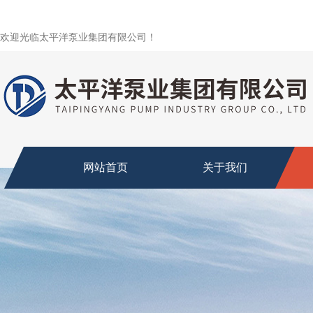
欢迎光临太平洋泵业集团有限公司！
网站首页
关于我们