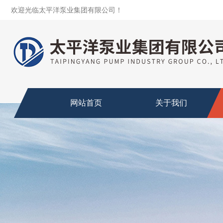
欢迎光临太平洋泵业集团有限公司！
网站首页
关于我们