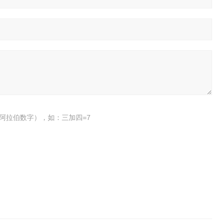
阿拉伯数字），如：三加四=7