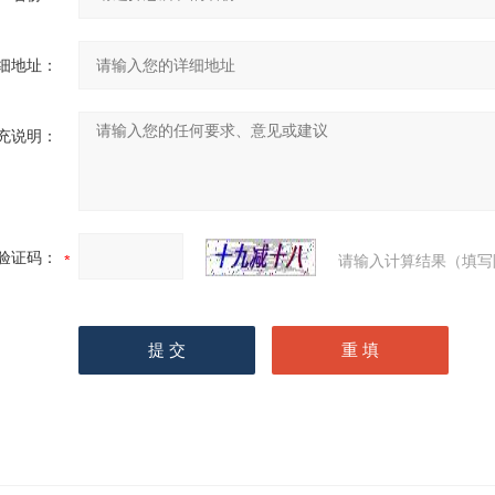
细地址：
充说明：
验证码：
请输入计算结果（填写