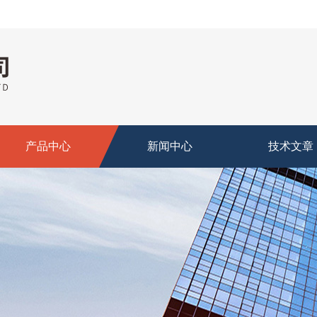
产品中心
新闻中心
技术文章