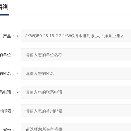
咨询
产品：
的单位：
的姓名：
系电话：
用邮箱：
省份：