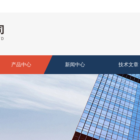
产品中心
新闻中心
技术文章