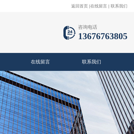
返回首页
|
在线留言
|
联系我们
咨询电话
13676763805
在线留言
联系我们