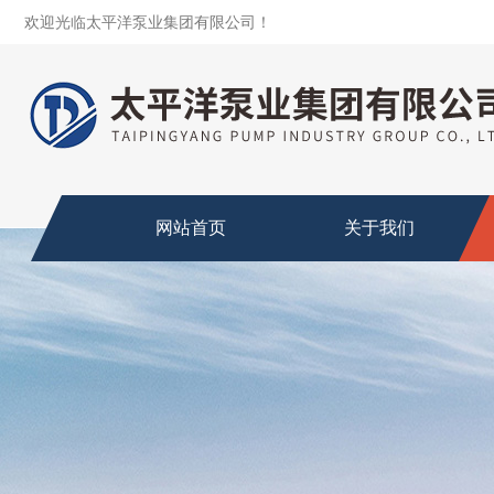
欢迎光临太平洋泵业集团有限公司！
网站首页
关于我们