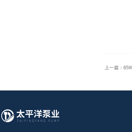
上一篇：
65W