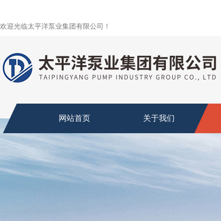
欢迎光临太平洋泵业集团有限公司！
网站首页
关于我们