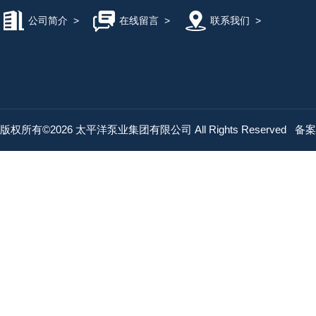
公司简介
>
在线留言
>
联系我们
>
版权所有©2026 太平洋泵业集团有限公司 All Rights Reserved
备案