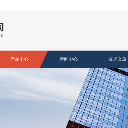
产品中心
新闻中心
技术文章