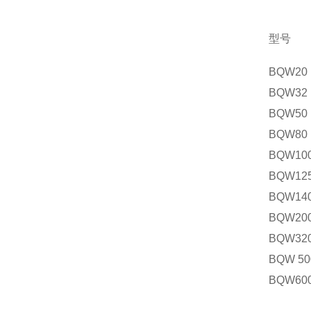
型号
BQW20
BQW32
BQW50
BQW80
BQW10
BQW12
BQW14
BQW20
BQW32
BQW 50
BQW60