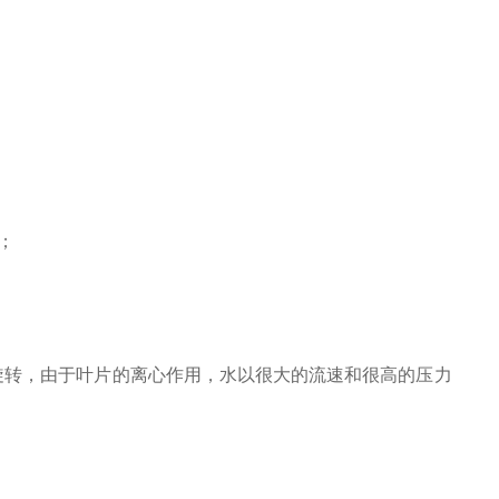
；
旋转，由于叶片的离心作用，水以很大的流速和很高的压力