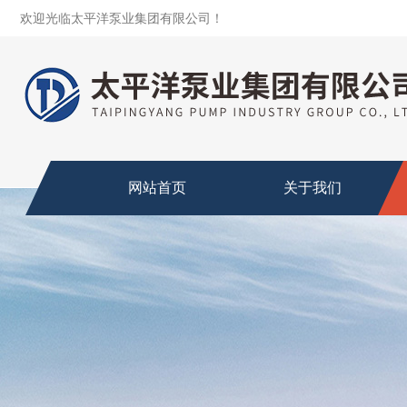
欢迎光临太平洋泵业集团有限公司！
网站首页
关于我们