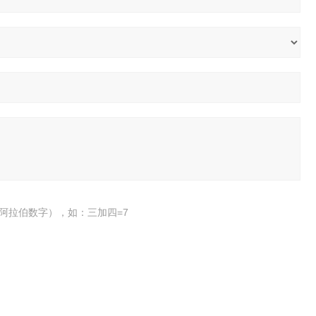
阿拉伯数字），如：三加四=7