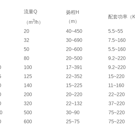
流量
Q
扬程
H
配套功率（
3
（
m
）
（
m
/h
）
20
40~450
5.5~55
32
30~690
7.5~160
50
20~600
5.5~160
80
20~500
9.2~220
0
100
17~391
9.2~220
5
125
22~352
15~220
0
140
15~225
11~160
0
200
20~220
22~220
0
320
22~132
37~220
0
500
30~90
75~220
0
600
25~75
75~220