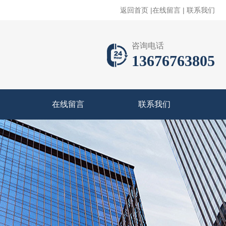
返回首页
|
在线留言
|
联系我们
咨询电话
13676763805
在线留言
联系我们