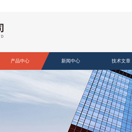
产品中心
新闻中心
技术文章