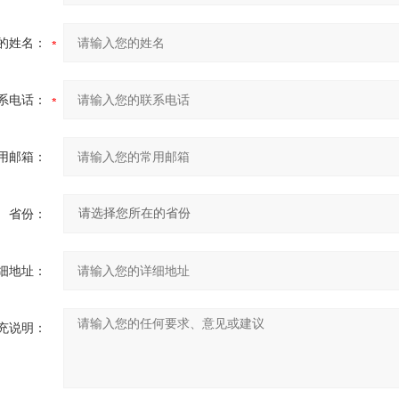
的姓名：
系电话：
用邮箱：
省份：
细地址：
充说明：