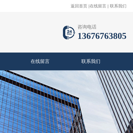
返回首页
|
在线留言
|
联系我们
咨询电话
13676763805
在线留言
联系我们