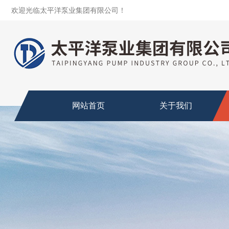
欢迎光临太平洋泵业集团有限公司！
网站首页
关于我们