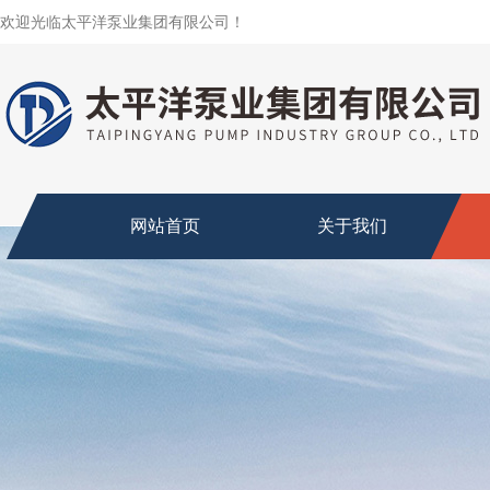
欢迎光临太平洋泵业集团有限公司！
网站首页
关于我们