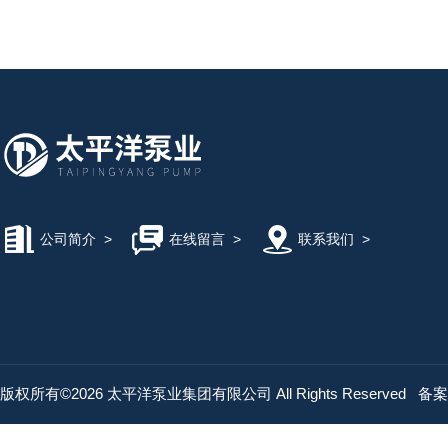
公司简介
>
在线留言
>
联系我们
>
版权所有©2026 太平洋泵业集团有限公司 All Rights Reserved
备案