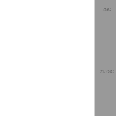
2GC
21/2GC