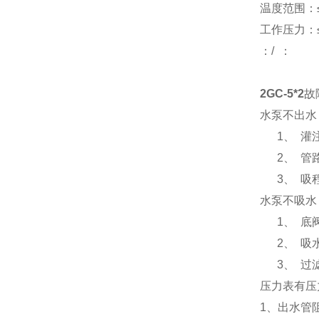
温度范围：
工作压力：
：
/
：
2GC-5*2
故
水泵不出水
1、
灌
2、
管
3、
吸
水泵不吸水
1、
底
2、
吸
3、
过
压力表有压
1
、出水管