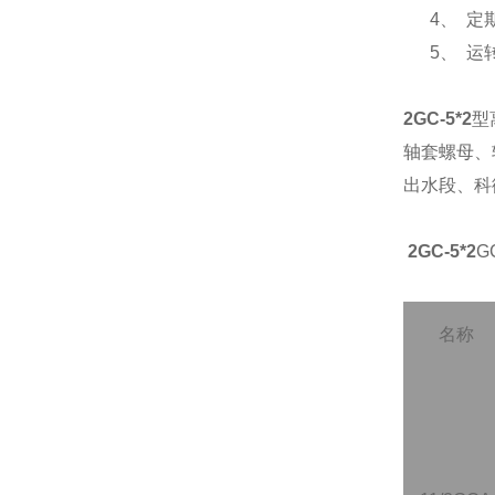
4、
定
5、
运
2GC-5*2
型
轴套螺母、
出水段、科
2GC-5*2
G
名称