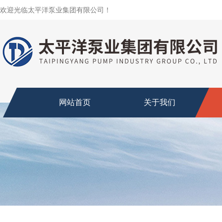
欢迎光临太平洋泵业集团有限公司！
网站首页
关于我们