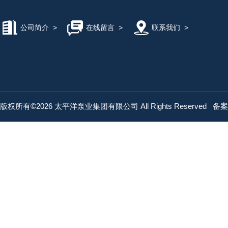
公司简介
>
在线留言
>
联系我们
>
版权所有©2026 太平洋泵业集团有限公司 All Rights Reserved
备案