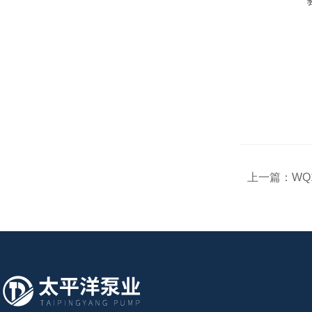
上一篇：
WQ