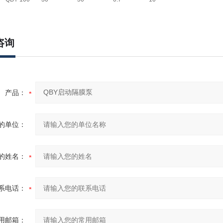
咨询
产品：
的单位：
的姓名：
系电话：
用邮箱：