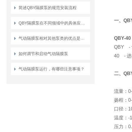
简述QBY隔膜泵的规范安装流程
一、QB
QBY隔膜泵在不同领域中的具体应用分享
QBY-40
气动隔膜泵相对其他泵类的优点是什么？
QBY 
如何调节和启动气动隔膜泵
40 -
气动隔膜泵运行，有哪些注意事项？
二、QB
流量：0-
扬程：0-
口径：10
温度：-1
压力：0.