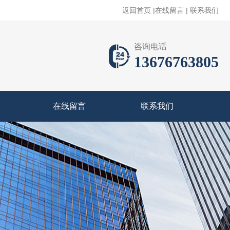
返回首页
|
在线留言
|
联系我们
咨询电话
13676763805
在线留言
联系我们