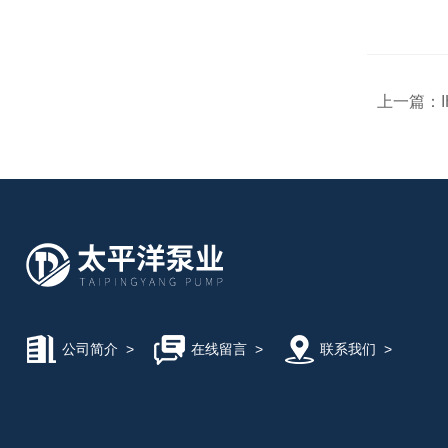
上一篇：
公司简介
>
在线留言
>
联系我们
>