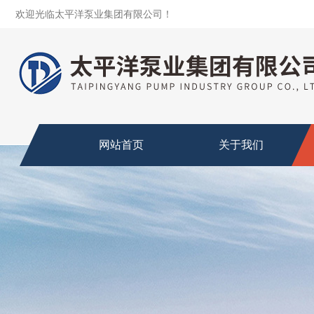
欢迎光临太平洋泵业集团有限公司！
网站首页
关于我们