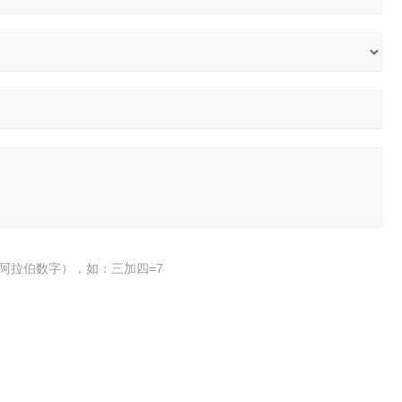
阿拉伯数字），如：三加四=7