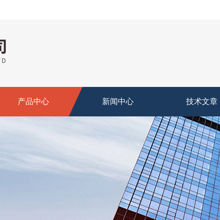
产品中心
新闻中心
技术文章