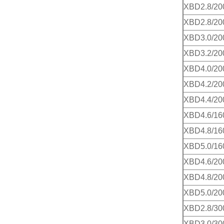
XBD2.8/20
XBD2.8/20
XBD3.0/20
XBD3.2/20
XBD4.0/20
XBD4.2/20
XBD4.4/20
XBD4.6/16
XBD4.8/16
XBD5.0/16
XBD4.6/20
XBD4.8/20
XBD5.0/20
XBD2.8/30
XBD3.0/30