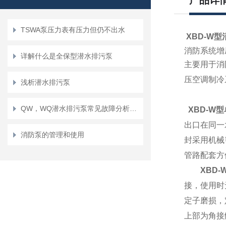
产品详
TSWA泵压力表有压力但仍不出水
XBD-W型
消防系统增
详解什么是全保型潜水排污泵
主要用于消
压空调制冷
浅析潜水排污泵
QW，WQ潜水排污泵常见故障分析及排除方法
XBD-W
出口在同一
消防泵的管理和使用
封采用机械
管路配套
XBD-
接，使用时
定子磨损，
上部为角接