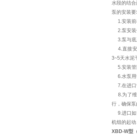
水段的结合
泵的安装
1.安装前
2.泵安装
3.泵与底
4.直接安
3~5天水
5.安装管
6.水泵用
7.在进口
8.为了维
行，确保泵
9.进口如
机组的起动
XBD-W