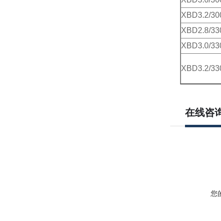
XBD3.2/30
XBD2.8/33
XBD3.0/33
XBD3.2/33
在线咨
您