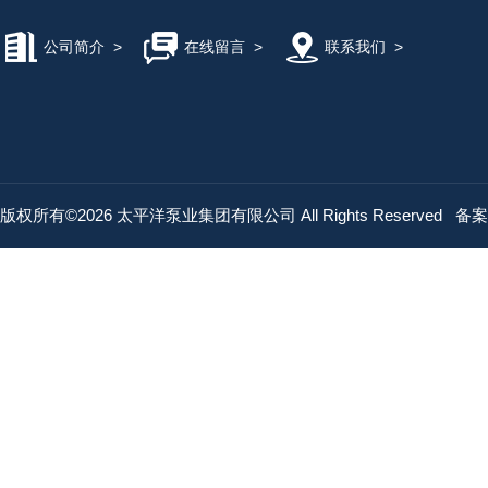
公司简介
>
在线留言
>
联系我们
>
版权所有©2026 太平洋泵业集团有限公司 All Rights Reserved
备案