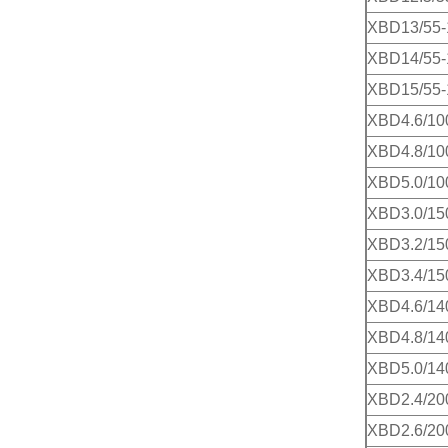
XBD13/55-
XBD14/55-
XBD15/55-
XBD4.6/10
XBD4.8/10
XBD5.0/10
XBD3.0/15
XBD3.2/15
XBD3.4/15
XBD4.6/14
XBD4.8/14
XBD5.0/14
XBD2.4/20
XBD2.6/20