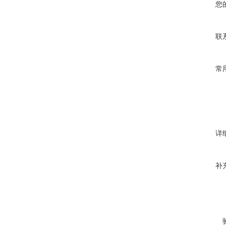
您
联
常
详
补