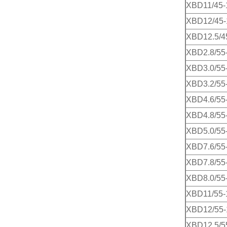
XBD11/45-
XBD12/45-
XBD12.5/4
XBD2.8/55
XBD3.0/55
XBD3.2/55
XBD4.6/55
XBD4.8/55
XBD5.0/55
XBD7.6/55
XBD7.8/55
XBD8.0/55
XBD11/55-
XBD12/55-
XBD12.5/5