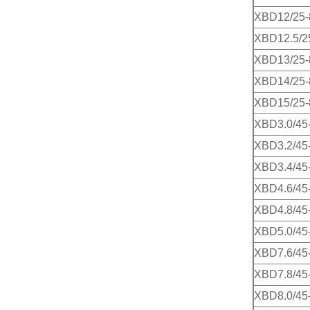
XBD12/25-
XBD12.5/2
XBD13/25-
XBD14/25-
XBD15/25-
XBD3.0/45
XBD3.2/45
XBD3.4/45
XBD4.6/45
XBD4.8/45
XBD5.0/45
XBD7.6/45
XBD7.8/45
XBD8.0/45