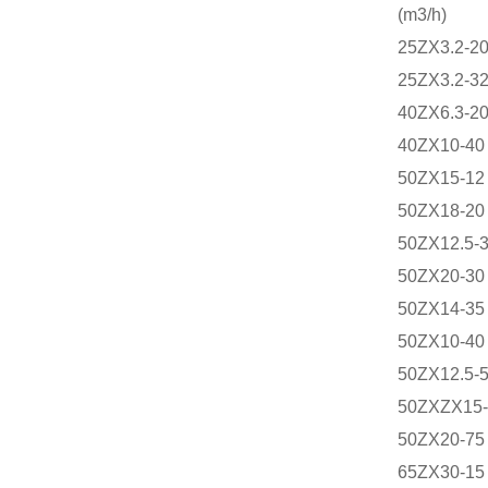
(m3/h)
25ZX3.2-2
25ZX3.2-3
40ZX6.3-2
40ZX10-40
50ZX15-12
50ZX18-20
50ZX12.5-
50ZX20-30
50ZX14-35
50ZX10-40
50ZX12.5-
50ZXZX15-
50ZX20-75
65ZX30-15