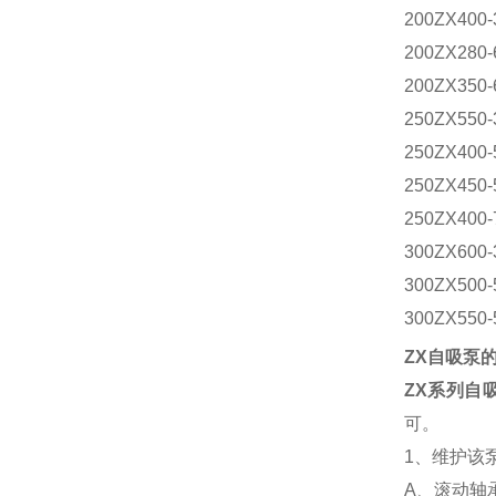
200ZX400-
200ZX280-
200ZX350-
250ZX550-
250ZX400-
250ZX450-
250ZX400-
300ZX600-
300ZX500-
300ZX550-
ZX自吸泵
ZX系列自
可。
1、维护该
A、滚动轴