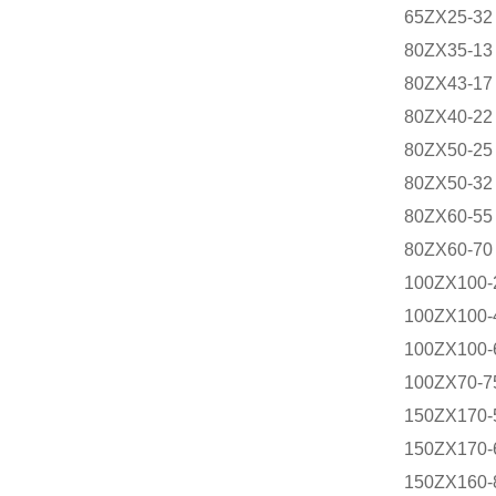
65ZX25-32
80ZX35-13
80ZX43-17
80ZX40-22
80ZX50-25
80ZX50-32
80ZX60-55
80ZX60-70
100ZX100-
100ZX100-
100ZX100-
100ZX70-7
150ZX170-
150ZX170-
150ZX160-