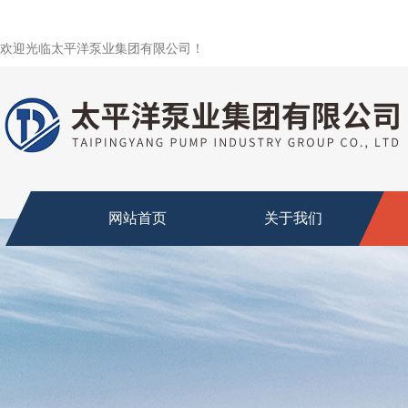
欢迎光临太平洋泵业集团有限公司！
网站首页
关于我们