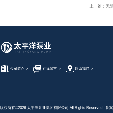
上一篇：
无
公司简介
>
在线留言
>
联系我们
>
版权所有©2026 太平洋泵业集团有限公司 All Rights Reserved
备案