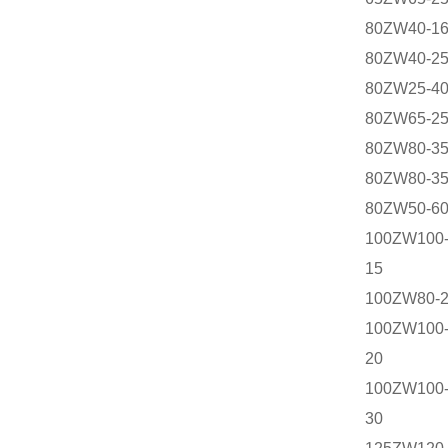
80ZW40-1
80ZW40-2
80ZW25-4
80ZW65-2
80ZW80-3
80ZW80-3
80ZW50-6
100ZW100
15
100ZW80-
100ZW100
20
100ZW100
30