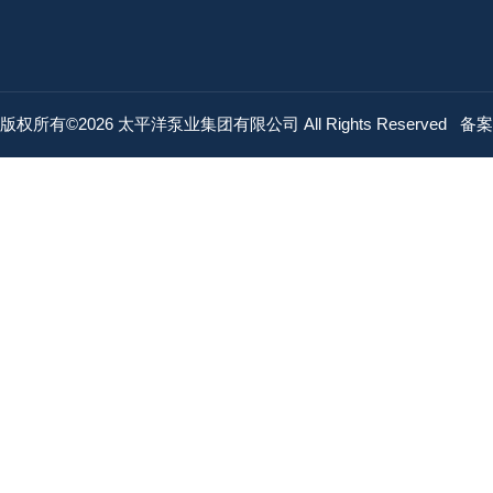
版权所有©2026 太平洋泵业集团有限公司 All Rights Reserved
备案