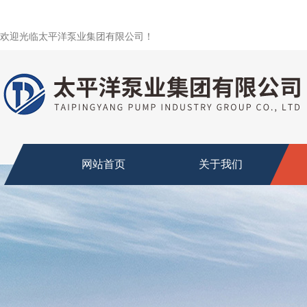
欢迎光临太平洋泵业集团有限公司！
网站首页
关于我们