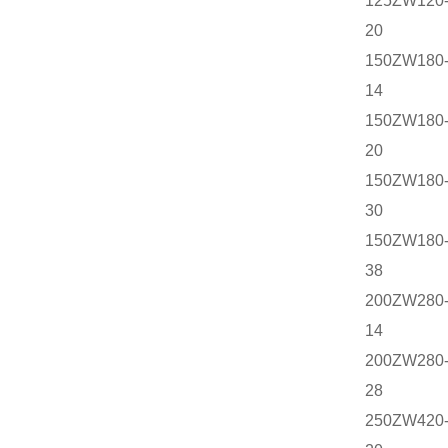
125ZW120
20
150ZW180
14
150ZW180
20
150ZW180
30
150ZW180
38
200ZW280
14
200ZW280
28
250ZW420