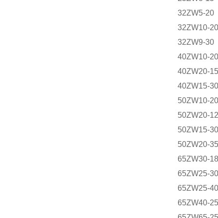
32ZW5-20
32ZW10-2
32ZW9-30
40ZW10-2
40ZW20-1
40ZW15-3
50ZW10-2
50ZW20-1
50ZW15-3
50ZW20-3
65ZW30-1
65ZW25-3
65ZW25-4
65ZW40-2
65ZW65-2