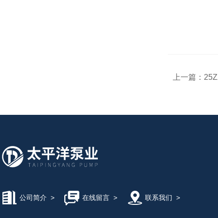
上一篇：
25
公司简介
>
在线留言
>
联系我们
>