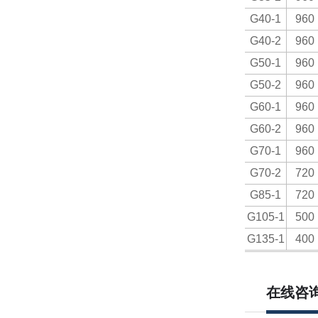
G40-1
960
G40-2
960
G50-1
960
G50-2
960
G60-1
960
G60-2
960
G70-1
960
G70-2
720
G85-1
720
G105-1
500
G135-1
400
在线咨