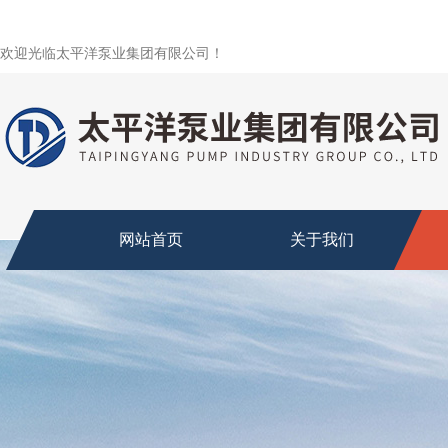
欢迎光临太平洋泵业集团有限公司！
网站首页
关于我们