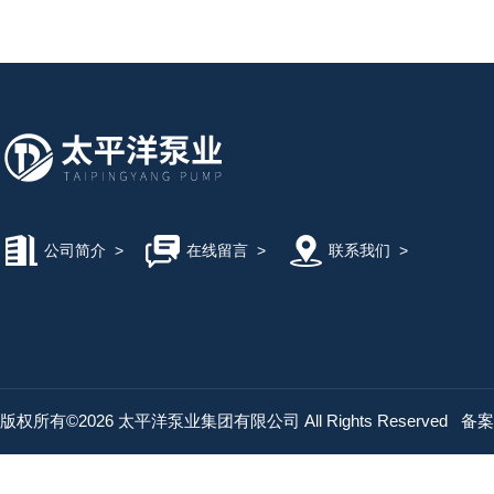
公司简介
>
在线留言
>
联系我们
>
版权所有©2026 太平洋泵业集团有限公司 All Rights Reserved
备案