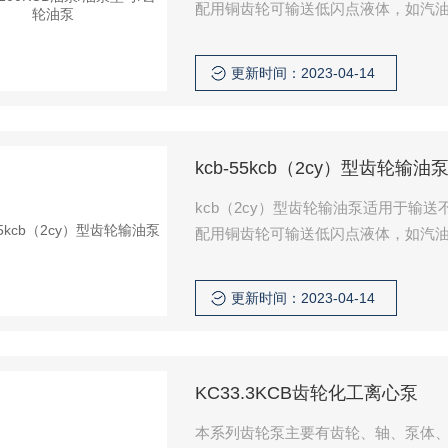
配用铜齿轮可输送低闪点液体，如汽油、
润滑油或其它性质类似的液体。如需
更新时间：2023-04-14
kcb-55kcb（2cy）型齿轮输油
kcb（2cy）型齿轮输油泵适用于
配用铜齿轮可输送低闪点液体，如汽油、
润滑油或其它性质类似的液体。如需
更新时间：2023-04-14
KC33.3KCB齿轮化工离心泵
本系列齿轮泵主要有齿轮、轴、泵体