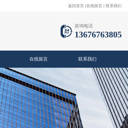
返回首页
|
在线留言
|
联系我们
咨询电话
13676763805
在线留言
联系我们