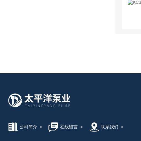
公司简介
>
在线留言
>
联系我们
>