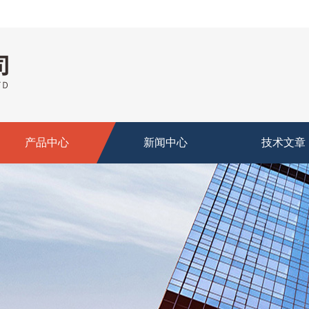
产品中心
新闻中心
技术文章