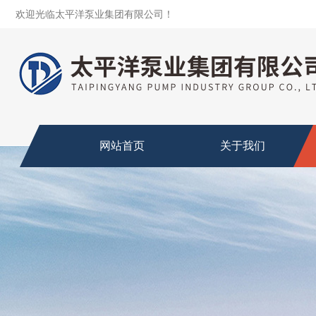
欢迎光临太平洋泵业集团有限公司！
网站首页
关于我们