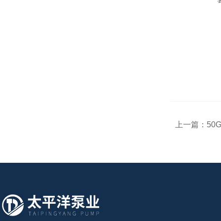
上一篇：
50