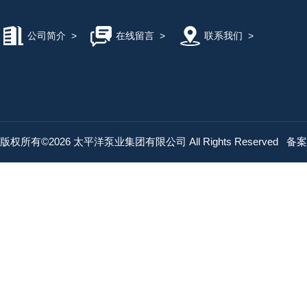
公司简介
>
在线留言
>
联系我们
>
版权所有©2026 太平洋泵业集团有限公司 All Rights Reserved
备案