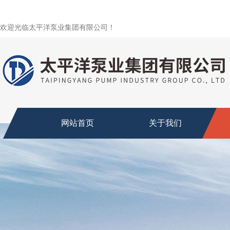
欢迎光临太平洋泵业集团有限公司！
网站首页
关于我们