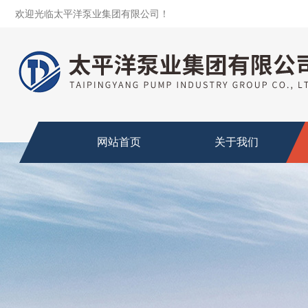
欢迎光临太平洋泵业集团有限公司！
网站首页
关于我们