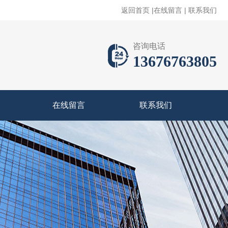
返回首页
|
在线留言
|
联系我们
咨询电话
13676763805
在线留言
联系我们