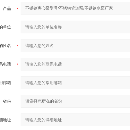
产品：
的单位：
的姓名：
系电话：
用邮箱：
省份：
细地址：