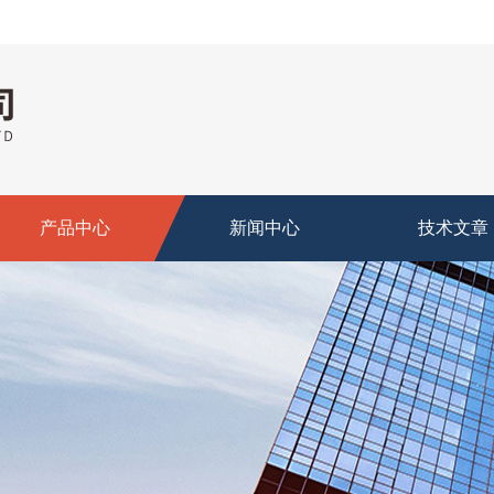
产品中心
新闻中心
技术文章