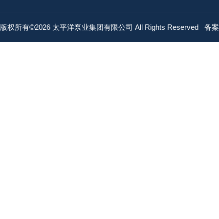
版权所有©2026 太平洋泵业集团有限公司 All Rights Reserved
备案