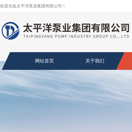
欢迎光临太平洋泵业集团有限公司！
网站首页
关于我们