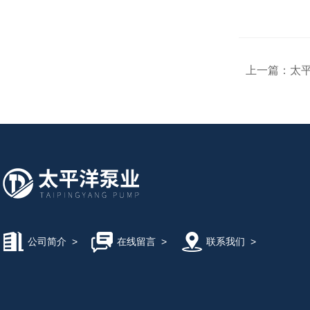
上一篇：
太平
公司简介
>
在线留言
>
联系我们
>