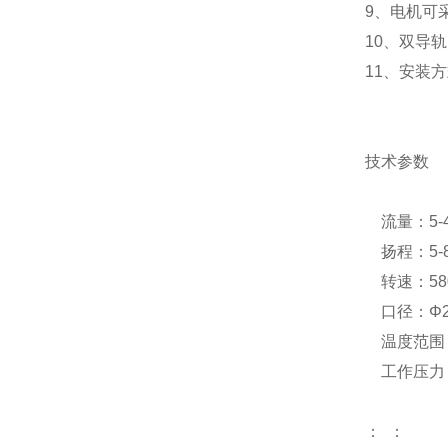
9、电机可
10、双导
11、安装
技术参数
流量：5-4
扬程：5-
转速：580-
口径：Φ2
温度范围：
工作压力：
： ：