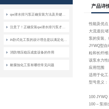
产品详
qw潜水排污泵正确安装方法及关键要点专业分享
性能及优点 J
注意了！正确安装qw潜水排污泵才可以有效提高工作效率
大流道抗堵
泵的安装、
ih卧式化工泵的设计理念是以满足化工生产过程中的各种需求为基础的
JYWQ
型自
消防增压稳压成套设备的作用
粒和长纤维
该泵水力性
耐腐蚀化工泵有哪些常见问题
应用范围
适用于化工
型号意义：
100 JYWQ 1
100 – 