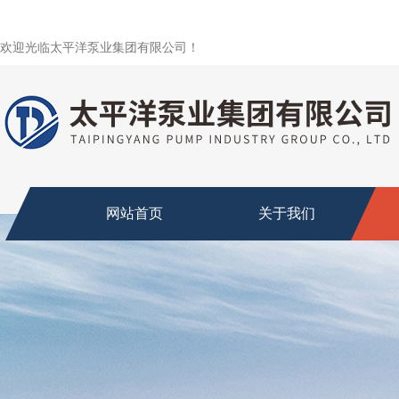
欢迎光临太平洋泵业集团有限公司！
网站首页
关于我们