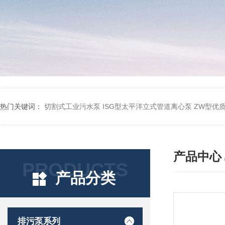
热门关键词：
切割式工业污水泵
ISG型太平洋立式管道离心泵
ZW型优
产品中心
PRODUCTS
产品分类
排污泵系列