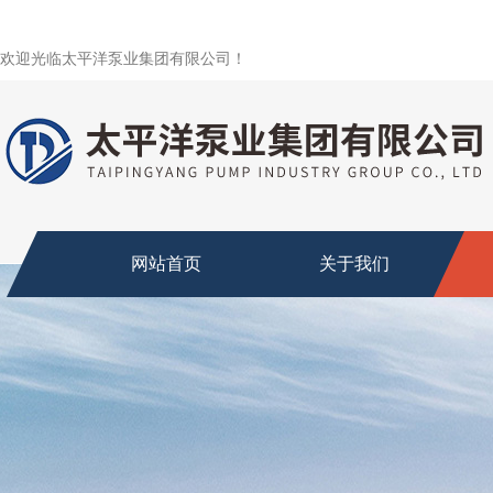
欢迎光临太平洋泵业集团有限公司！
网站首页
关于我们