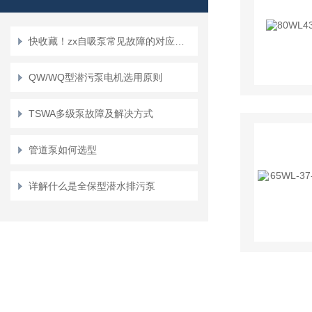
快收藏！zx自吸泵常见故障的对应解决妙招
QW/WQ型潜污泵电机选用原则
TSWA多级泵故障及解决方式
管道泵如何选型
详解什么是全保型潜水排污泵