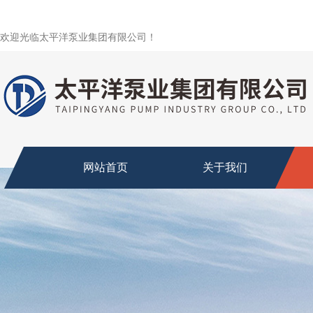
欢迎光临太平洋泵业集团有限公司！
网站首页
关于我们