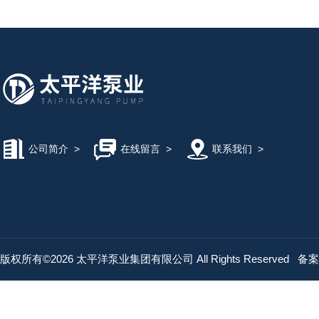
公司简介
>
在线留言
>
联系我们
>
版权所有©2026 太平洋泵业集团有限公司 All Rights Reserved
备案