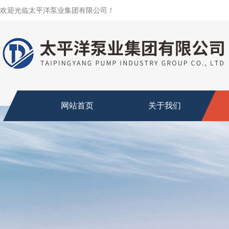
欢迎光临太平洋泵业集团有限公司！
网站首页
关于我们