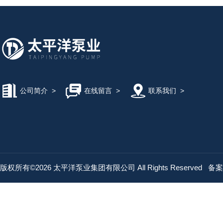
公司简介
>
在线留言
>
联系我们
>
版权所有©2026 太平洋泵业集团有限公司 All Rights Reserved
备案