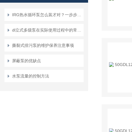
IRG热水循环泵怎么装才对？一步步教您正确安装方法
dl立式多级泵在实际使用过程中的常见问题相应解决方法分享
撕裂式排污泵的维护保养注意事项
屏蔽泵的优缺点
水泵流量的控制方法