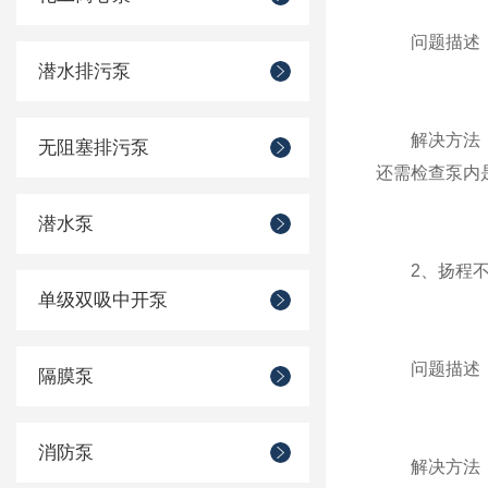
问题描述：
潜水排污泵
解决方法：先
无阻塞排污泵
还需检查泵内
潜水泵
2、扬程不
单级双吸中开泵
问题描述：
隔膜泵
消防泵
解决方法：这