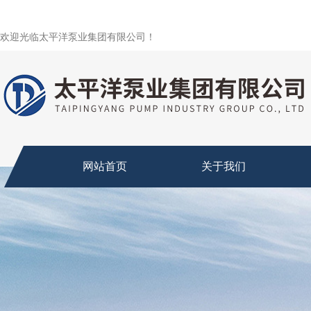
欢迎光临太平洋泵业集团有限公司！
网站首页
关于我们