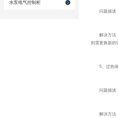
水泵电气控制柜
问题描述：
解决方法：轴
则需更换新的
5、过热保
问题描述：
解决方法：这