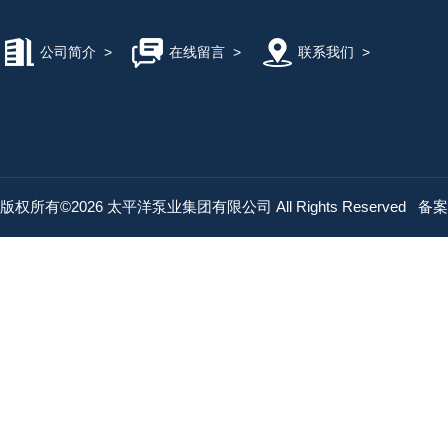
公司简介
>
在线留言
>
联系我们
>
版权所有©2026 太平洋泵业集团有限公司 All Rights Reserved
备案