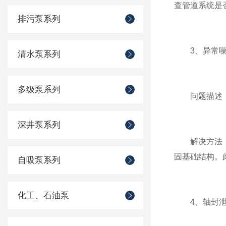
查管道系统是
排污泵系列
3、异常噪
清水泵系列
多级泵系列
问题描述：
深井泵系列
解决方法：异
固基础结构。
自吸泵系列
化工、石油泵
4、轴封泄