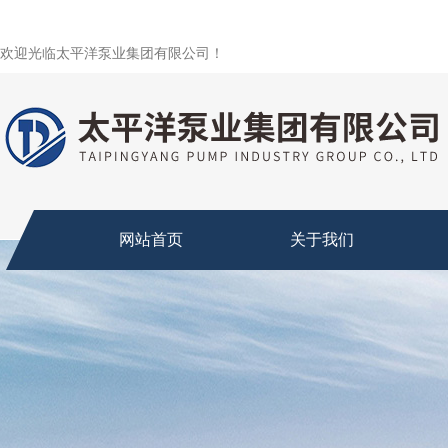
欢迎光临太平洋泵业集团有限公司！
网站首页
关于我们