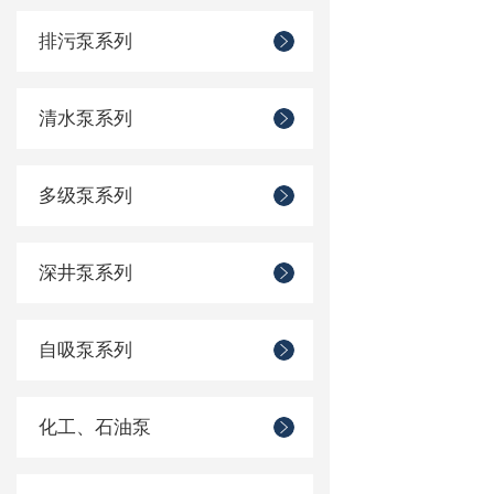
排污泵系列
清水泵系列
多级泵系列
深井泵系列
自吸泵系列
化工、石油泵