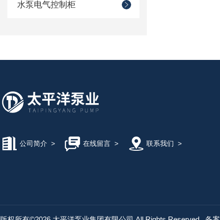
水泵电气控制柜
公司简介
>
在线留言
>
联系我们
>
版权所有©2026 太平洋泵业集团有限公司 All Rights Reserved
备案