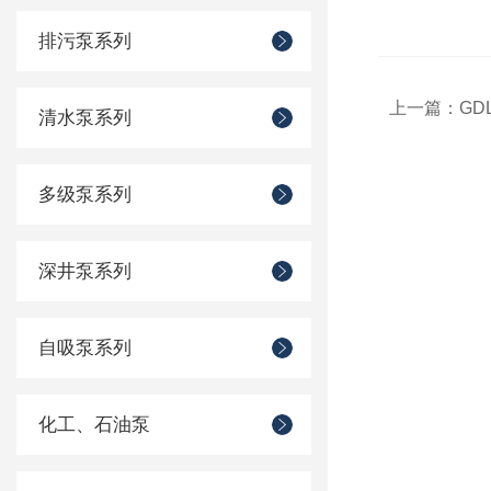
排污泵系列
上一篇：
G
清水泵系列
多级泵系列
深井泵系列
自吸泵系列
化工、石油泵