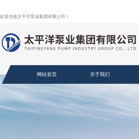
欢迎光临太平洋泵业集团有限公司！
网站首页
关于我们