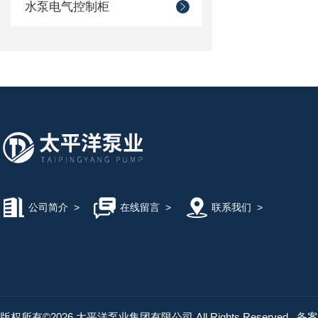
水泵电气控制柜
公司简介
>
在线留言
>
联系我们
>
版权所有©2026 太平洋泵业集团有限公司 All Rights Reserved
备案