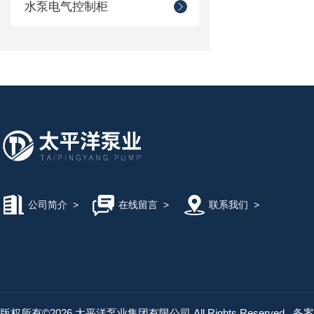
水泵电气控制柜
公司简介
>
在线留言
>
联系我们
>
版权所有©2026 太平洋泵业集团有限公司 All Rights Reserved
备案