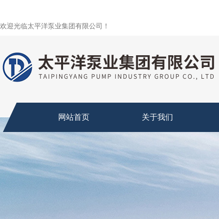
欢迎光临太平洋泵业集团有限公司！
网站首页
关于我们