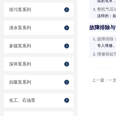
或肥皂水
整机气压
排污泵系列
这样的：
故障排除与
清水泵系列
故障排除
多级泵系列
专人维修
维修前处
深井泵系列
上一篇：
一
自吸泵系列
化工、石油泵