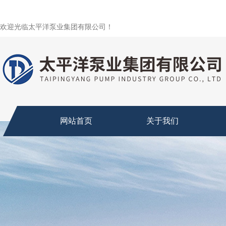
欢迎光临太平洋泵业集团有限公司！
网站首页
关于我们