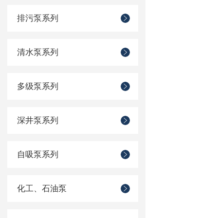
排污泵系列
清水泵系列
多级泵系列
深井泵系列
自吸泵系列
化工、石油泵