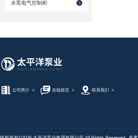
水泵电气控制柜
公司简介
>
在线留言
>
联系我们
>
版权所有©2026 太平洋泵业集团有限公司 All Rights Reserved
备案