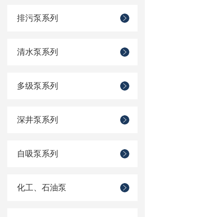
排污泵系列
清水泵系列
多级泵系列
深井泵系列
自吸泵系列
化工、石油泵