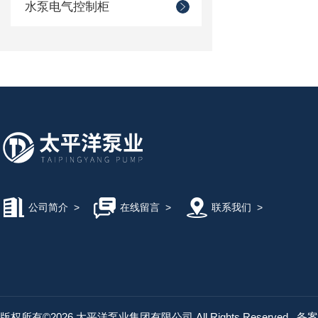
水泵电气控制柜
公司简介
>
在线留言
>
联系我们
>
版权所有©2026 太平洋泵业集团有限公司 All Rights Reserved
备案