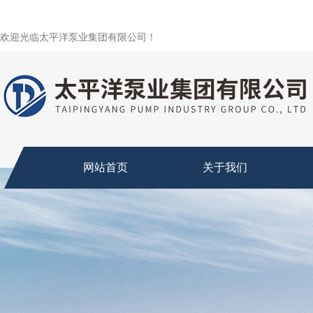
欢迎光临太平洋泵业集团有限公司！
网站首页
关于我们