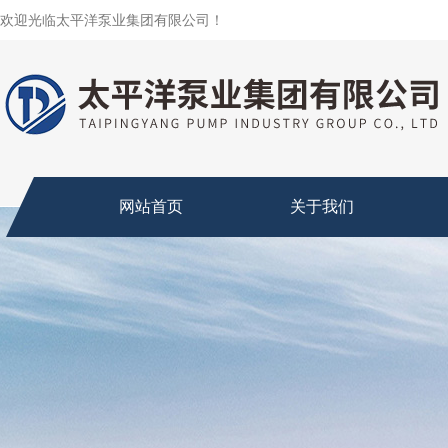
欢迎光临太平洋泵业集团有限公司！
网站首页
关于我们