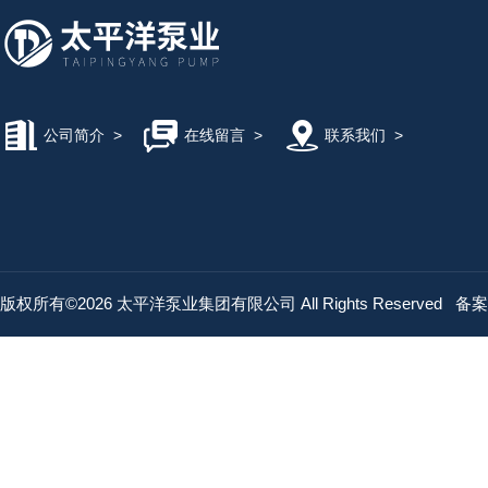
公司简介
>
在线留言
>
联系我们
>
版权所有©2026 太平洋泵业集团有限公司 All Rights Reserved
备案