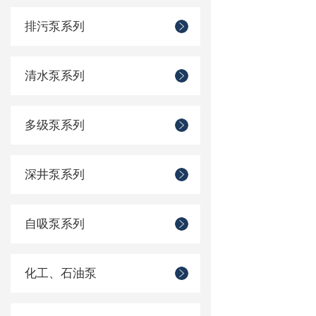
排污泵系列
清水泵系列
多级泵系列
深井泵系列
自吸泵系列
化工、石油泵