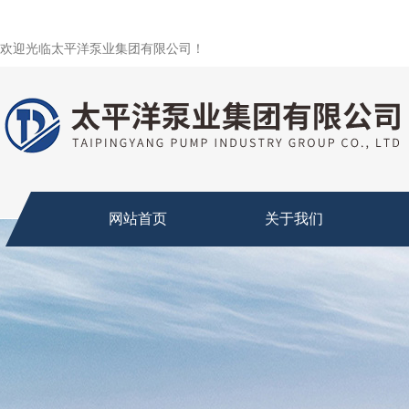
欢迎光临太平洋泵业集团有限公司！
网站首页
关于我们