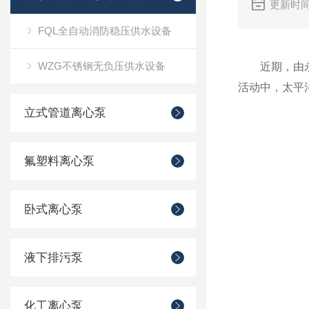
更新时间
FQL全自动消防稳压供水设备
WZG不锈钢无负压供水设备
近期，由永嘉
活动中，太平
立式管道离心泵
氟塑料离心泵
卧式离心泵
液下排污泵
化工离心泵