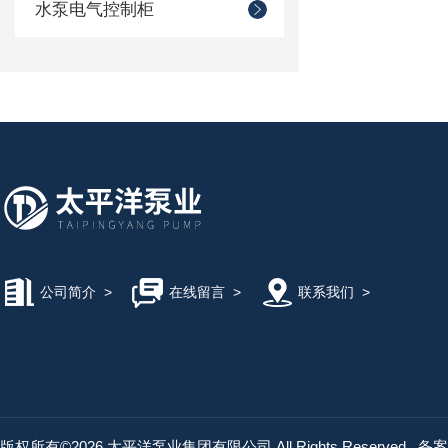
水泵电气控制柜
公司简介
>
在线留言
>
联系我们
>
版权所有©2026 太平洋泵业集团有限公司 All Rights Reserved
备案