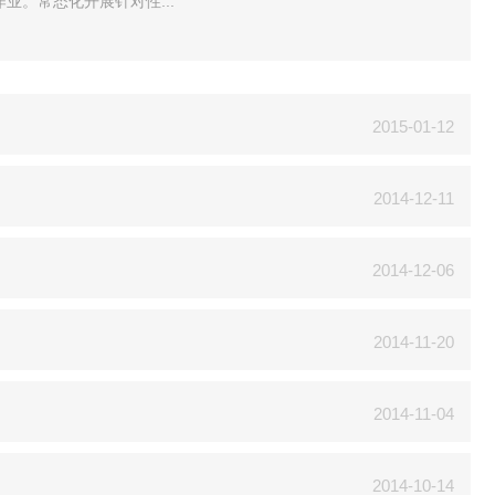
业。常态化开展针对性...
2015-01-12
2014-12-11
2014-12-06
2014-11-20
2014-11-04
2014-10-14