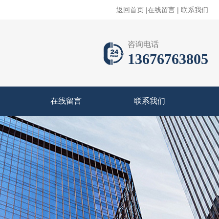
返回首页
|
在线留言
|
联系我们
咨询电话
13676763805
在线留言
联系我们