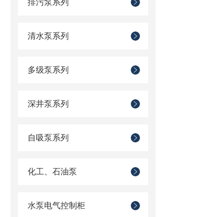
排污泵系列
清水泵系列
多级泵系列
深井泵系列
自吸泵系列
化工、石油泵
水泵电气控制柜