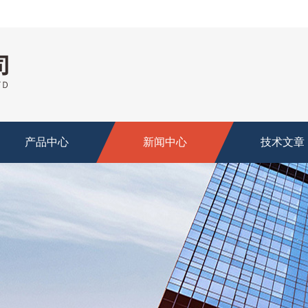
产品中心
新闻中心
技术文章