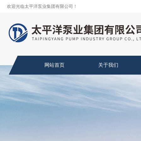
欢迎光临太平洋泵业集团有限公司！
网站首页
关于我们