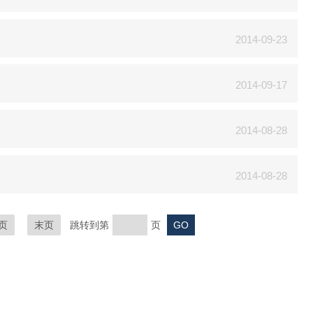
2014-09-23
2014-09-17
2014-08-28
2014-08-28
页
末页
跳转到第
页